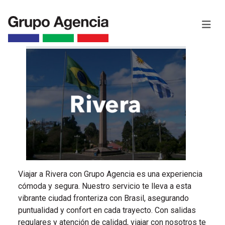
Viajar a Rivera con Grupo Agencia es una experiencia
cómoda y segura. Nuestro servicio te lleva a esta
vibrante ciudad fronteriza con Brasil, asegurando
puntualidad y confort en cada trayecto. Con salidas
regulares y atención de calidad, viajar con nosotros te