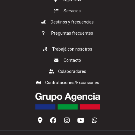
Servicios
Destinos y frecuencias
Preguntas frecuentes
Trabajá con nosotros
Contacto
Colaboradores
Contrataciones/Excursiones