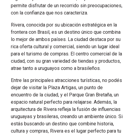
permite disfrutar de un recorrido sin preocupaciones,
con la confianza que nos caracteriza.
Rivera, conocida por su ubicación estratégica en la
frontera con Brasil, es un destino único que combina
lo mejor de ambos países. La ciudad destaca por su
rica oferta cultural y comercial, siendo un lugar ideal
para el turismo de compras. El centro comercial de la
ciudad, con su gran variedad de tiendas y productos,
atrae tanto a uruguayos como a brasileños.
Entre las principales atracciones turísticas, no podés
dejar de visitar la Plaza Artigas, un punto de
encuentro de la ciudad, y el Parque Gran Bretaña, un
espacio natural perfecto para relajarse. Además, la
arquitectura de Rivera refleja la fusión de influencias
uruguayas y brasileras, creando un ambiente único. Si
estás buscando un destino que combine historia,
cultura y compras, Rivera es el lugar perfecto para tu